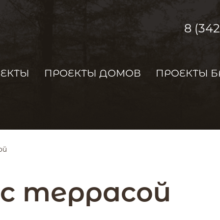
8 (34
ОЕКТЫ
ПРОЕКТЫ ДОМОВ
ПРОЕКТЫ Б
ой
. с террасой