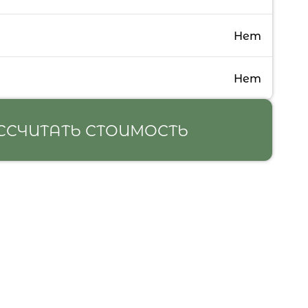
Нет
Нет
ССЧИТАТЬ СТОИМОСТЬ