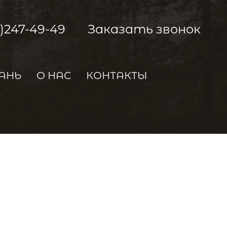
2)247-49-49
Заказать звонок
АНЬ
О НАС
КОНТАКТЫ