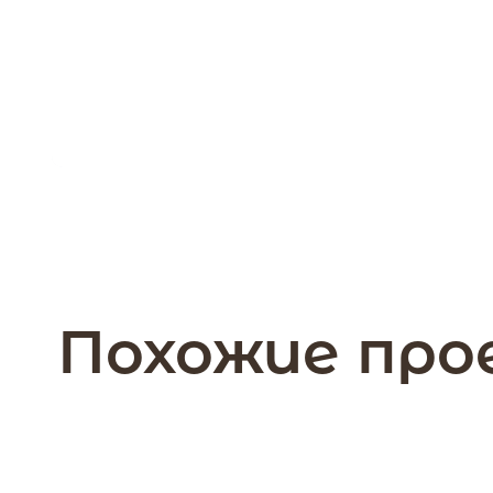
Похожие пр