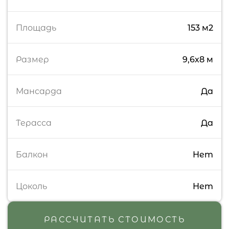
Площадь
153 м2
Размер
9,6х8 м
Мансарда
Да
Терасса
Да
Балкон
Нет
Цоколь
Нет
РАССЧИТАТЬ СТОИМОСТЬ