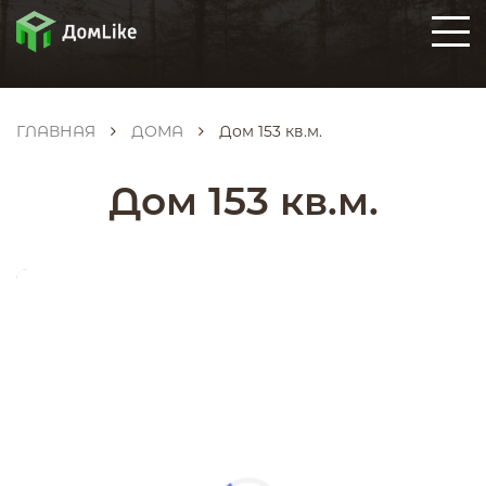
ГЛАВНАЯ
ДОМА
Дом 153 кв.м.
Дом 153 кв.м.