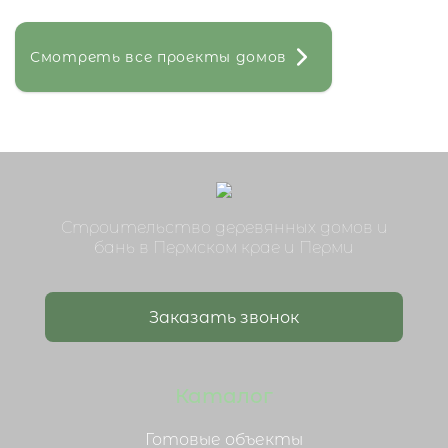
Смотреть все проекты домов
Строительство деревянных домов и
бань в Пермском крае и Перми
Заказать звонок
Каталог
Готовые объекты