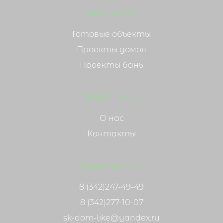
Каталог
Готовые объекты
Проекты домов
Проекты бань
Компания
О нас
Контакты
Контакты
8 (342)247-49-49
8 (342)277-10-07
sk-dom-like@yandex.ru