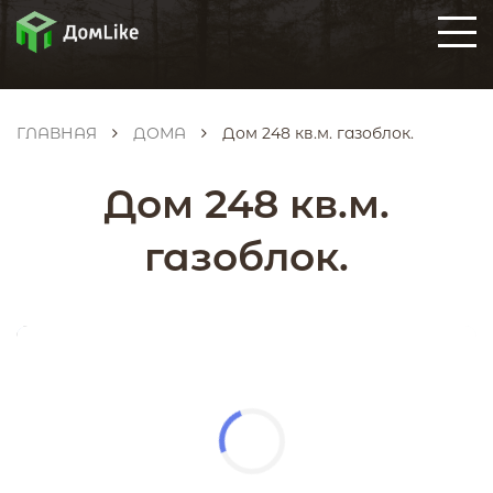
ГЛАВНАЯ
ДОМА
Дом 248 кв.м. газоблок.
Дом 248 кв.м.
газоблок.