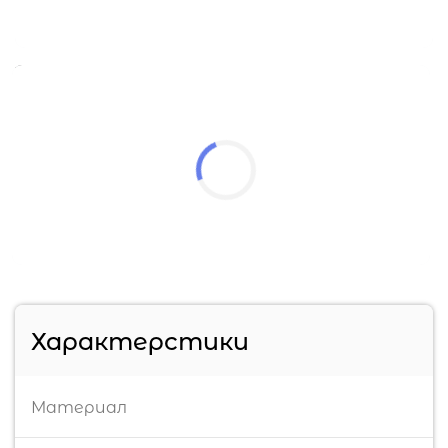
Характерстики
Материал