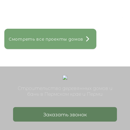
Смотреть все проекты домов
Строительство деревянных домов и
бань в Пермском крае и Перми
Заказать звонок