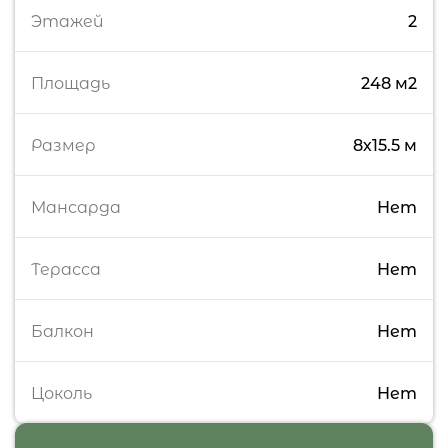
Этажей
2
Площадь
248 м2
Размер
8х15.5 м
Мансарда
Нет
Терасса
Нет
Балкон
Нет
Цоколь
Нет