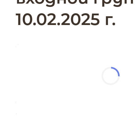
10.02.2025 г.