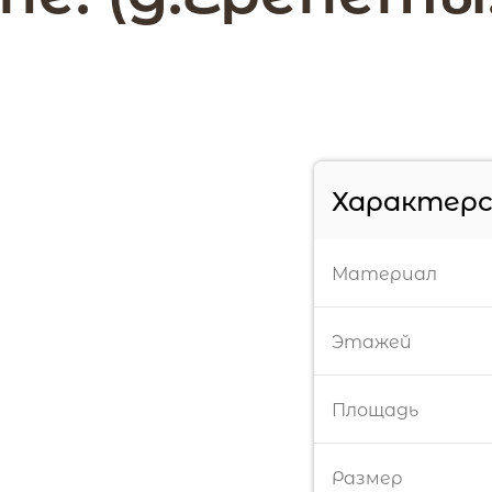
Характер
Материал
Этажей
Площадь
Размер