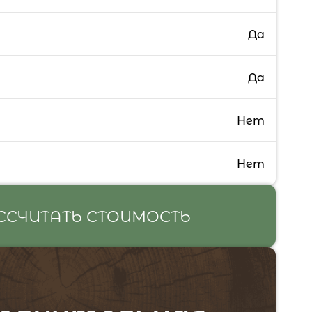
Да
Да
Нет
Нет
ССЧИТАТЬ СТОИМОСТЬ