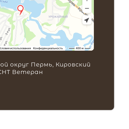
ой округ Пермь, Кировский
 СНТ Ветеран