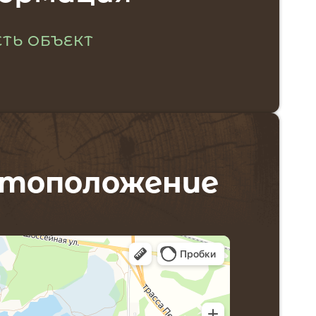
ТЬ ОБЪЕКТ
тоположение