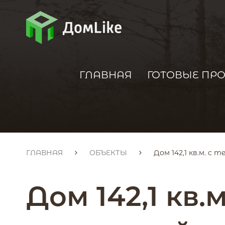
ГЛАВНАЯ
ГОТОВЫЕ ПР
ГЛАВНАЯ
ОБЪЕКТЫ
Дом 142,1 кв.м. с 
Дом 142,1 кв.