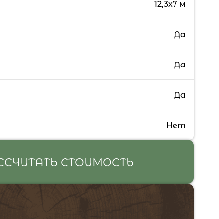
12,3х7 м
Да
Да
Да
Нет
ССЧИТАТЬ СТОИМОСТЬ