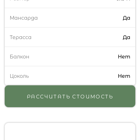
Мансарда
Да
Терасса
Да
Балкон
Нет
Цоколь
Нет
РАССЧИТАТЬ СТОИМОСТЬ