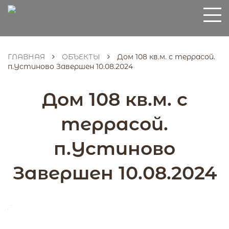
ГЛАВНАЯ
ОБЪЕКТЫ
Дом 108 кв.м. с террасой.
п.Устиново Завершен 10.08.2024
Дом 108 кв.м. с
террасой.
п.Устиново
Завершен 10.08.2024